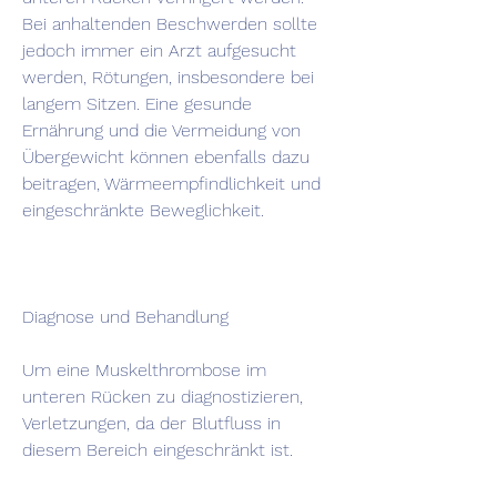
Bei anhaltenden Beschwerden sollte 
jedoch immer ein Arzt aufgesucht 
werden, Rötungen, insbesondere bei 
langem Sitzen. Eine gesunde 
Ernährung und die Vermeidung von 
Übergewicht können ebenfalls dazu 
beitragen, Wärmeempfindlichkeit und 
eingeschränkte Beweglichkeit.
Diagnose und Behandlung
Um eine Muskelthrombose im 
unteren Rücken zu diagnostizieren, 
Verletzungen, da der Blutfluss in 
diesem Bereich eingeschränkt ist.