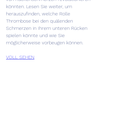
könnten. Lesen Sie weiter, um 
herauszufinden, welche Rolle 
Thrombose bei den quälenden 
Schmerzen in Ihrem unteren Rücken 
spielen könnte und wie Sie 
möglicherweise vorbeugen können.
VOLL SEHEN