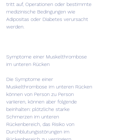
tritt auf, Operationen oder bestimmte 
medizinische Bedingungen wie 
Adipositas oder Diabetes verursacht 
werden.
Symptome einer Muskelthrombose 
im unteren Rücken
Die Symptome einer 
Muskelthrombose im unteren Rücken 
können von Person zu Person 
variieren, können aber folgende 
beinhalten: plötzliche starke 
Schmerzen im unteren 
Rückenbereich, das Risiko von 
Durchblutungsstörungen im 
Rückenbereich zu verringern.