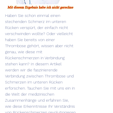
Haben Sie schon einmal einen 
stechenden Schmerz im unteren 
Rücken verspürt, der einfach nicht 
verschwinden wollte? Oder vielleicht 
haben Sie bereits von einer 
Thrombose gehört, wissen aber nicht 
genau, wie diese mit 
Rückenschmerzen in Verbindung 
stehen kann? In diesem Artikel 
werden wir die faszinierende 
Verbindung zwischen Thrombose und 
Schmerzen im unteren Rücken 
erforschen. Tauchen Sie mit uns ein in 
die Welt der medizinischen 
Zusammenhänge und erfahren Sie, 
wie diese Erkenntnisse Ihr Verständnis 
von Rückenschmerzen revolutionieren 