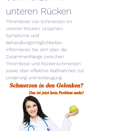
unteren Rücken
Thrombose von Schmerzen im 
unteren Rücken: Ursachen, 
Symptome und 
Behandlungsmöglichkeiten. 
Informieren Sie sich über die 
Zusammenhänge zwischen 
Thrombose und Rückenschmerzen 
sowie über effektive Maßnahmen zur 
Linderung und Vorbeugung.