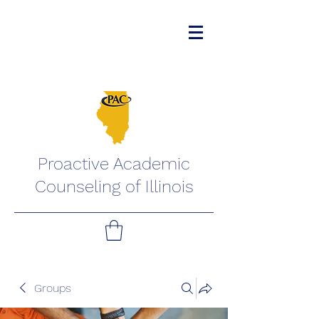
Proactive Academic
Counseling of Illinois
Groups