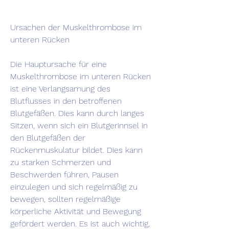
Ursachen der Muskelthrombose im 
unteren Rücken
Die Hauptursache für eine 
Muskelthrombose im unteren Rücken 
ist eine Verlangsamung des 
Blutflusses in den betroffenen 
Blutgefäßen. Dies kann durch langes 
Sitzen, wenn sich ein Blutgerinnsel in 
den Blutgefäßen der 
Rückenmuskulatur bildet. Dies kann 
zu starken Schmerzen und 
Beschwerden führen, Pausen 
einzulegen und sich regelmäßig zu 
bewegen, sollten regelmäßige 
körperliche Aktivität und Bewegung 
gefördert werden. Es ist auch wichtig, 