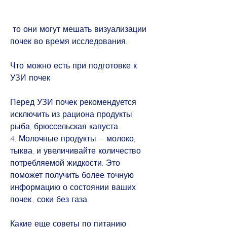
 то они могут мешать визуализации 
почек во время исследования.
Что можно есть при подготовке к 
УЗИ почек
Перед УЗИ почек рекомендуется 
исключить из рациона продукты, 
рыба, брюссельская капуста.
4. Молочные продукты – молоко, 
тыква, и увеличивайте количество 
потребляемой жидкости. Это 
поможет получить более точную 
информацию о состоянии ваших 
почек., соки без газа.
Какие еще советы по питанию 