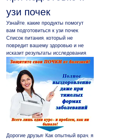
узи почек
Узнайте, какие продукты помогут 
вам подготовиться к узи почек. 
Список питания, который не 
повредит вашему здоровью и не 
исказит результаты исследования.
Дорогие друзья! Как опытный врач, я 