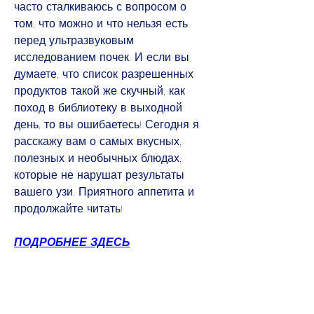
часто сталкиваюсь с вопросом о 
том, что можно и что нельзя есть 
перед ультразвуковым 
исследованием почек. И если вы 
думаете, что список разрешенных 
продуктов такой же скучный, как 
поход в библиотеку в выходной 
день, то вы ошибаетесь! Сегодня я 
расскажу вам о самых вкусных, 
полезных и необычных блюдах, 
которые не нарушат результаты 
вашего узи. Приятного аппетита и 
продолжайте читать!
ПОДРОБНЕЕ ЗДЕСЬ