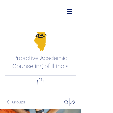
Proactive Academic
Counseling of Illinois
Groups