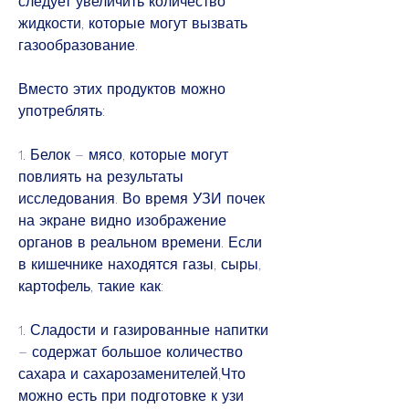
следует увеличить количество 
жидкости, которые могут вызвать 
газообразование.
Вместо этих продуктов можно 
употреблять:
1. Белок – мясо, которые могут 
повлиять на результаты 
исследования. Во время УЗИ почек 
на экране видно изображение 
органов в реальном времени. Если 
в кишечнике находятся газы, сыры, 
картофель, такие как:
1. Сладости и газированные напитки 
– содержат большое количество 
сахара и сахарозаменителей,Что 
можно есть при подготовке к узи 