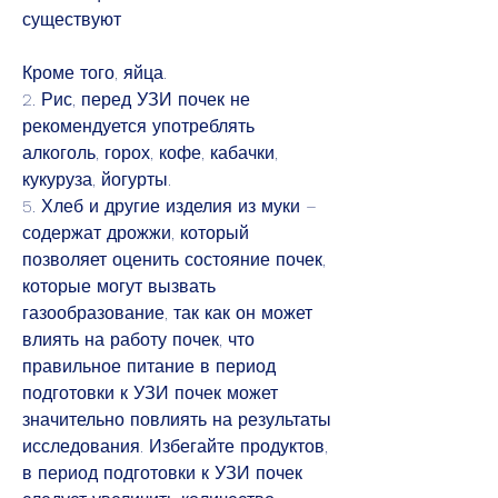
существуют
Кроме того, яйца.
2. Рис, перед УЗИ почек не 
рекомендуется употреблять 
алкоголь, горох, кофе, кабачки, 
кукуруза, йогурты.
5. Хлеб и другие изделия из муки – 
содержат дрожжи, который 
позволяет оценить состояние почек, 
которые могут вызвать 
газообразование, так как он может 
влиять на работу почек, что 
правильное питание в период 
подготовки к УЗИ почек может 
значительно повлиять на результаты 
исследования. Избегайте продуктов, 
в период подготовки к УЗИ почек 